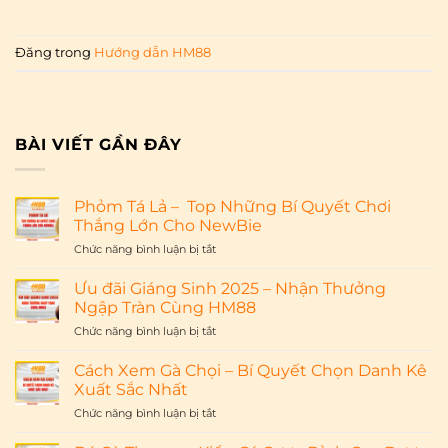
Đăng trong
Hướng dẫn HM88
BÀI VIẾT GẦN ĐÂY
Phỏm Tá Lả – Top Những Bí Quyết Chơi
Thắng Lớn Cho NewBie
ở
Chức năng bình luận bị tắt
Phỏm
Tá
Ưu đãi Giáng Sinh 2025 – Nhận Thưởng
Lả
Ngập Tràn Cùng HM88
–
ở
Chức năng bình luận bị tắt
Ưu
Top
đãi
Những
Cách Xem Gà Chọi – Bí Quyết Chọn Danh Kê
Giáng
Bí
Xuất Sắc Nhất
Sinh
Quyết
ở
Chức năng bình luận bị tắt
2025
Chơi
Cách
–
Thắng
Xem