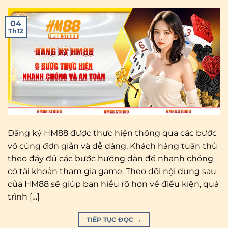
04
Th12
Đăng ký HM88 được thực hiện thông qua các bước
vô cùng đơn giản và dễ dàng. Khách hàng tuân thủ
theo đầy đủ các bước hướng dẫn để nhanh chóng
có tài khoản tham gia game. Theo dõi nội dung sau
của HM88 sẽ giúp bạn hiểu rõ hơn về điều kiện, quá
trình […]
TIẾP TỤC ĐỌC
→