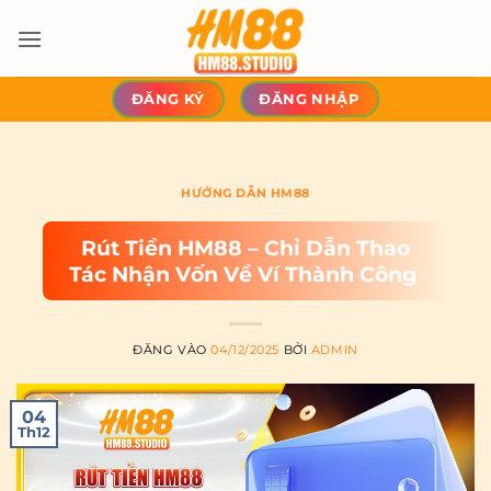
Bỏ
qua
nội
dung
ĐĂNG KÝ
ĐĂNG NHẬP
HƯỚNG DẪN HM88
Rút Tiền HM88 – Chỉ Dẫn Thao
Tác Nhận Vốn Về Ví Thành Công
ĐĂNG VÀO
04/12/2025
BỞI
ADMIN
04
Th12