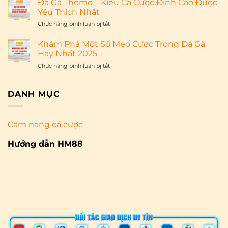
Nhận
Đá Gà Thomo – Kiểu Cá Cược Đỉnh Cao Được
Lớn
Gà
Thưởng
Yêu Thích Nhất
Cho
Chọi
Ngập
NewBie
ở
Chức năng bình luận bị tắt
–
Tràn
Đá
Bí
Cùng
Gà
Quyết
Khám Phá Một Số Mẹo Cược Trong Đá Gà
HM88
Thomo
Chọn
Hay Nhất 2025
–
Danh
ở
Chức năng bình luận bị tắt
Kiểu
Kê
Khám
Cá
Xuất
Phá
Cược
Sắc
Một
DANH MỤC
Đỉnh
Nhất
Số
Cao
Mẹo
Được
Cược
Yêu
Cẩm nang cá cược
Trong
Thích
Đá
Nhất
Hướng dẫn HM88
Gà
Hay
Nhất
2025