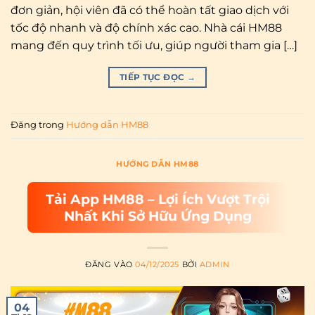
đơn giản, hội viên đã có thể hoàn tất giao dịch với
tốc độ nhanh và độ chính xác cao. Nhà cái HM88
mang đến quy trình tối ưu, giúp người tham gia […]
TIẾP TỤC ĐỌC
→
Đăng trong
Hướng dẫn HM88
HƯỚNG DẪN HM88
Tải App HM88 – Lợi Ích Vượt Trội
Nhất Khi Sở Hữu Ứng Dụng
ĐĂNG VÀO
04/12/2025
BỞI
ADMIN
04